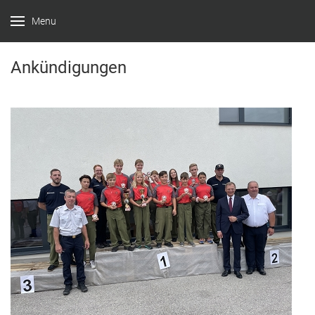
Menu
Ankündigungen