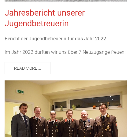
Jahresbericht unserer
Jugendbetreuerin
Bericht der Jugendbetreuerin für das Jahr 2022
Im Jahr 2022 durften wir uns über 7 Neuzugänge freuen:
READ MORE …