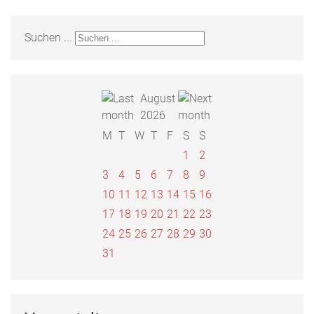
Suchen ...
August
2026
M
T
W
T
F
S
S
1
2
3
4
5
6
7
8
9
10
11
12
13
14
15
16
17
18
19
20
21
22
23
24
25
26
27
28
29
30
31