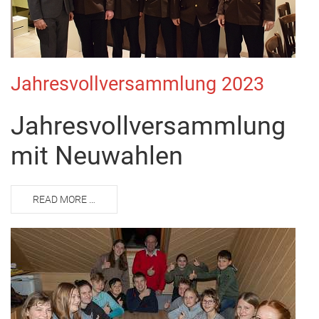
Jahresvollversammlung 2023
Jahresvollversammlung
mit Neuwahlen
READ MORE …