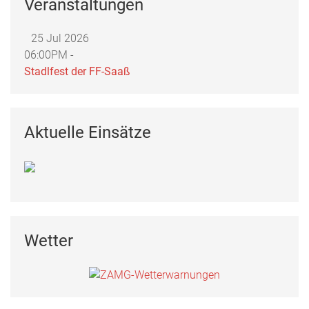
Veranstaltungen
25 Jul 2026
06:00PM -
Stadlfest der FF-Saaß
Aktuelle Einsätze
Wetter