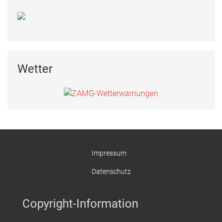
Wetter
Impressum
Datenschutz
Copyright-Information