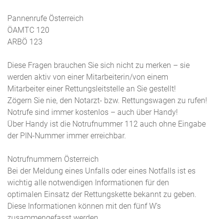
Pannenrufe Österreich
ÖAMTC 120
ARBÖ 123
Diese Fragen brauchen Sie sich nicht zu merken – sie
werden aktiv von einer Mitarbeiterin/von einem
Mitarbeiter einer Rettungsleitstelle an Sie gestellt!
Zögern Sie nie, den Notarzt- bzw. Rettungswagen zu rufen!
Notrufe sind immer kostenlos – auch über Handy!
Über Handy ist die Notrufnummer 112 auch ohne Eingabe
der PIN-Nummer immer erreichbar.
Notrufnummern Österreich
Bei der Meldung eines Unfalls oder eines Notfalls ist es
wichtig alle notwendigen Informationen für den
optimalen Einsatz der Rettungskette bekannt zu geben.
Diese Informationen können mit den fünf W’s
zusammengefasst werden.