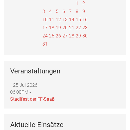
1
2
3
4
5
6
7
8
9
10
11
12
13
14
15
16
17
18
19
20
21
22
23
24
25
26
27
28
29
30
31
Veranstaltungen
25 Jul 2026
06:00PM -
Stadlfest der FF-Saaß
Aktuelle Einsätze