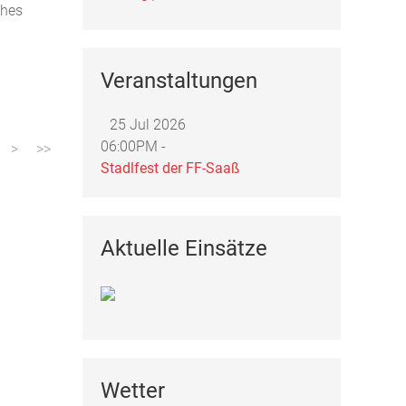
ches
Veranstaltungen
25 Jul 2026
06:00PM -
Stadlfest der FF-Saaß
Aktuelle Einsätze
Wetter