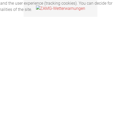
 and the user experience (tracking cookies). You can decide for
lities of the site.