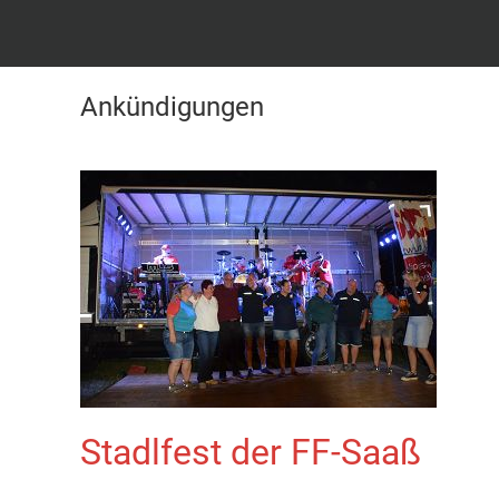
Ankündigungen
Stadlfest der FF-Saaß