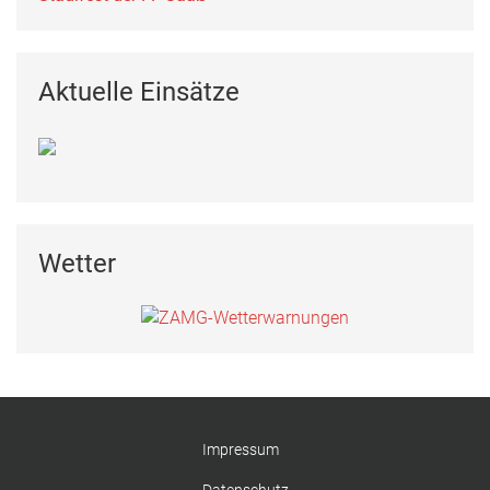
Aktuelle Einsätze
Wetter
Impressum
Datenschutz