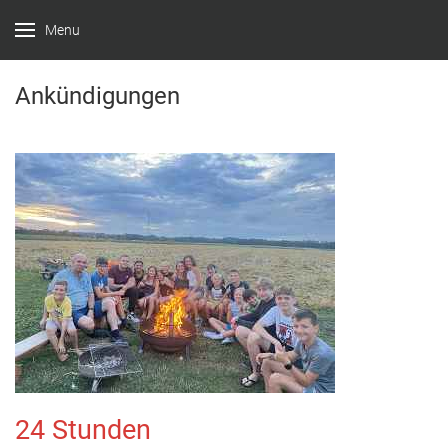
Menu
Ankündigungen
24 Stunden