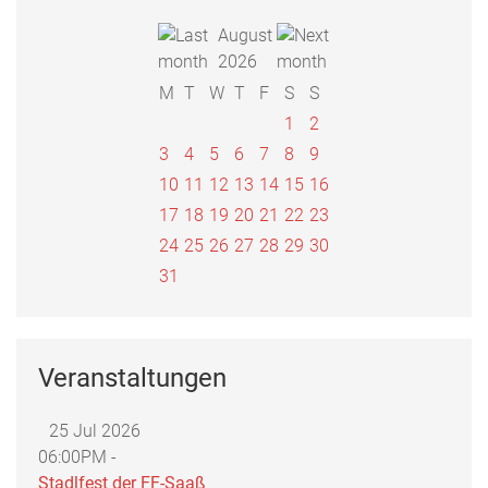
August
2026
M
T
W
T
F
S
S
1
2
3
4
5
6
7
8
9
10
11
12
13
14
15
16
17
18
19
20
21
22
23
24
25
26
27
28
29
30
31
Veranstaltungen
25 Jul 2026
06:00PM -
Stadlfest der FF-Saaß